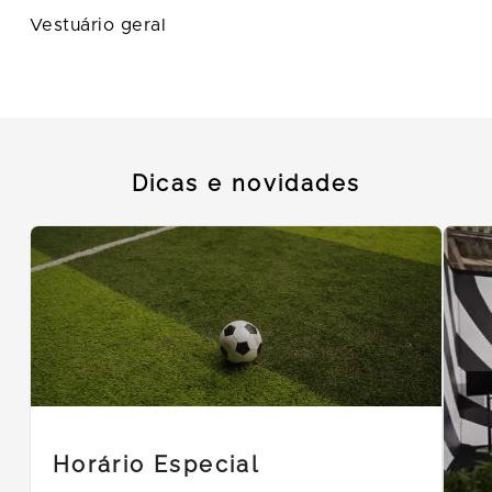
Vestuário geral
Dicas e novidades
Horário Especial