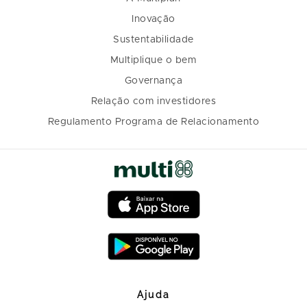
Inovação
Sustentabilidade
Multiplique o bem
Governança
Relação com investidores
Regulamento Programa de Relacionamento
Ajuda