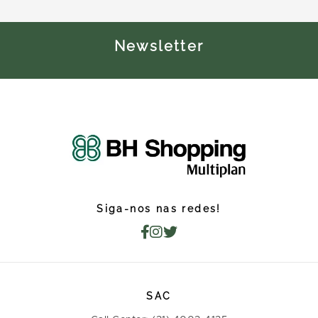
Newsletter
Siga-nos nas redes!
SAC