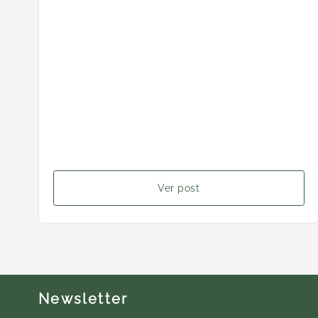
Ver post
Newsletter