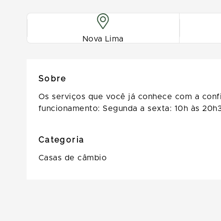
Nova Lima
Sobre
Os serviços que você já conhece com a conf
funcionamento: Segunda a sexta: 10h às 20h3
Categoria
Casas de câmbio