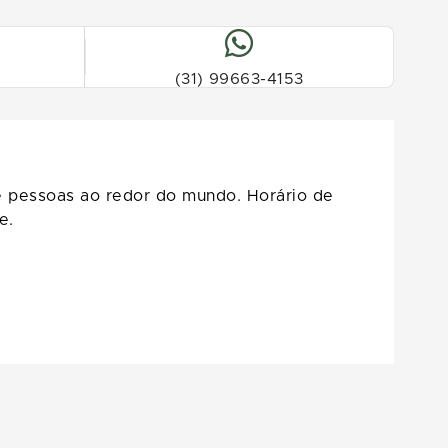
(31) 99663-4153
 pessoas ao redor do mundo. Horário de
e.