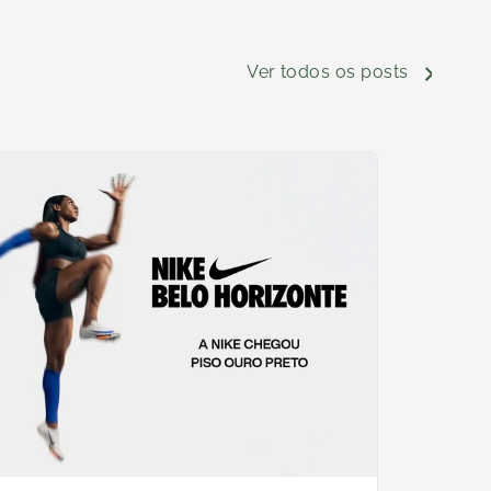
Ver todos os posts