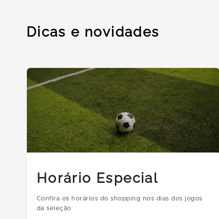
Dicas e novidades
Horário Especial
Confira os horários do shopping nos dias dos jogos
da seleção