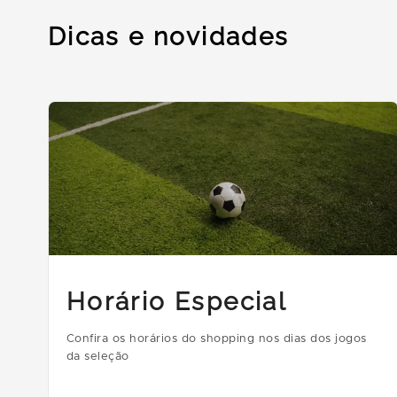
Dicas e novidades
Horário Especial
Confira os horários do shopping nos dias dos jogos
da seleção