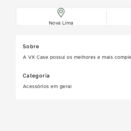
Nova Lima
Sobre
A VX Case possui os melhores e mais comple
Categoria
Acessórios em geral