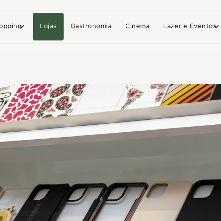
opping
Lojas
Gastronomia
Cinema
Lazer e Eventos