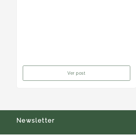
Ver post
Newsletter