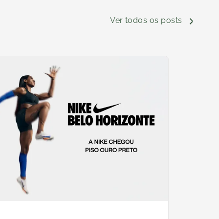
Ver todos os posts