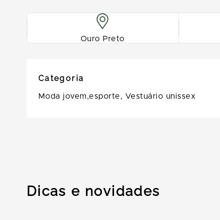
Ouro Preto
Categoria
Moda jovem,esporte,
Vestuário unissex
Dicas e novidades