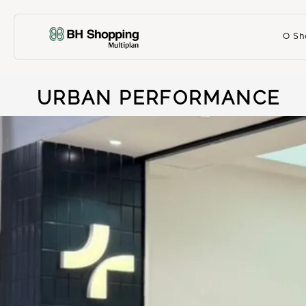
O Sh
URBAN PERFORMANCE