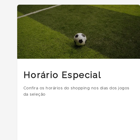
Horário Especial
Confira os horários do shopping nos dias dos jogos
da seleção