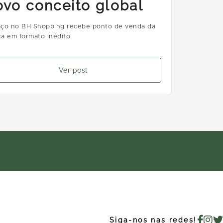
ovo conceito global
ço no BH Shopping recebe ponto de venda da
a em formato inédito
Ver post
Siga-nos nas redes!