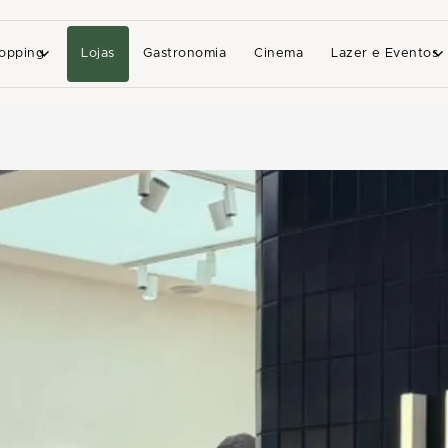
opping
Lojas
Gastronomia
Cinema
Lazer e Eventos