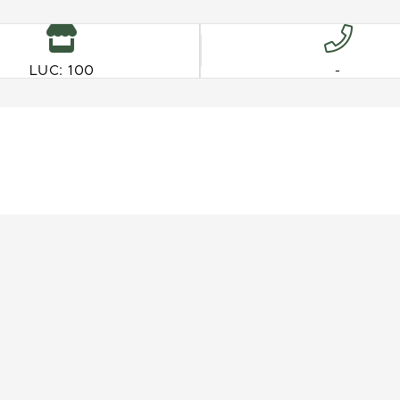
LUC: 100
-