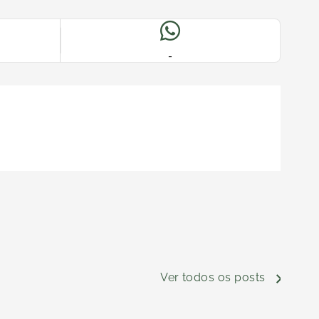
-
Ver todos os posts