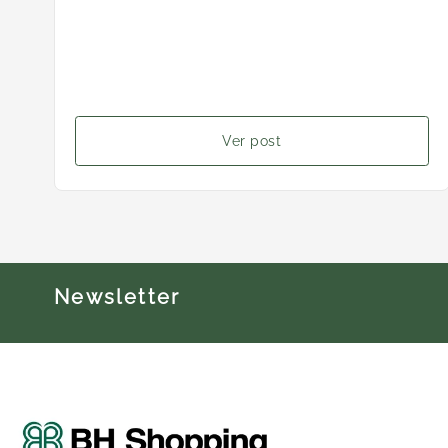
Ver post
Newsletter