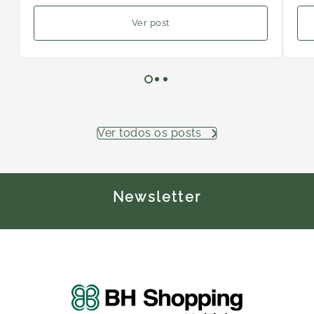
Ver post
Ver todos os posts
Newsletter