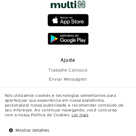
Ajuda
Trabalhe Conosco
Enviar Mensagem
Nós utilizamos cookies e tecnologias semelhantes para
aperfeiçoar sua experiência em nossa plataforma,
personalizar nossa publicidade e recomendar conteúdo de
seu interesse. Ao continuar navegando, você concorda
com a nossa Política de Cookies.
Ler mais
Mostrar detalhes