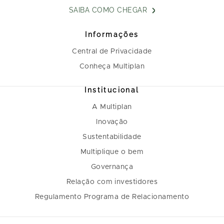
SAIBA COMO CHEGAR
Informações
Central de Privacidade
Conheça Multiplan
Institucional
A Multiplan
Inovação
Sustentabilidade
Multiplique o bem
Governança
Relação com investidores
Regulamento Programa de Relacionamento