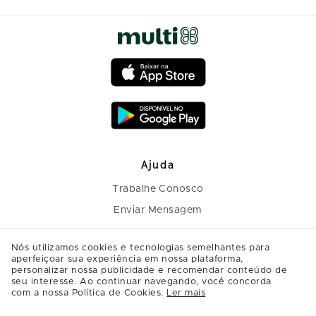
Ajuda
Trabalhe Conosco
Enviar Mensagem
Nós utilizamos cookies e tecnologias semelhantes para
aperfeiçoar sua experiência em nossa plataforma,
personalizar nossa publicidade e recomendar conteúdo de
seu interesse. Ao continuar navegando, você concorda
com a nossa Política de Cookies.
Ler mais