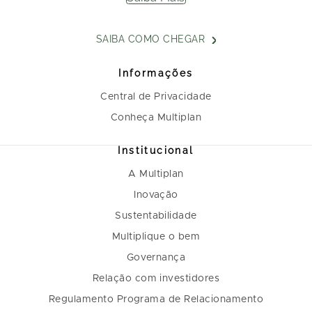
SAIBA COMO CHEGAR
Informações
Central de Privacidade
Conheça Multiplan
Institucional
A Multiplan
Inovação
Sustentabilidade
Multiplique o bem
Governança
Relação com investidores
Regulamento Programa de Relacionamento