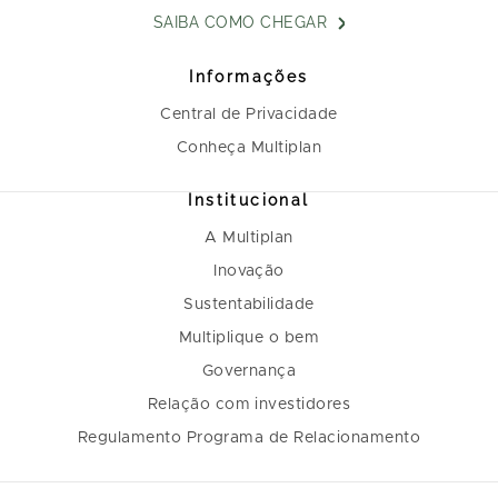
SAIBA COMO CHEGAR
Informações
Central de Privacidade
Conheça Multiplan
Institucional
A Multiplan
Inovação
Sustentabilidade
Multiplique o bem
Governança
Relação com investidores
Regulamento Programa de Relacionamento