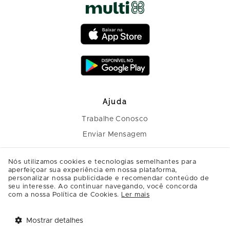
Ajuda
Trabalhe Conosco
Enviar Mensagem
Nós utilizamos cookies e tecnologias semelhantes para
aperfeiçoar sua experiência em nossa plataforma,
personalizar nossa publicidade e recomendar conteúdo de
seu interesse. Ao continuar navegando, você concorda
com a nossa Política de Cookies.
Ler mais
Mostrar detalhes