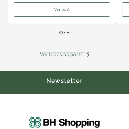
Ver post
Ver todos os posts
Newsletter