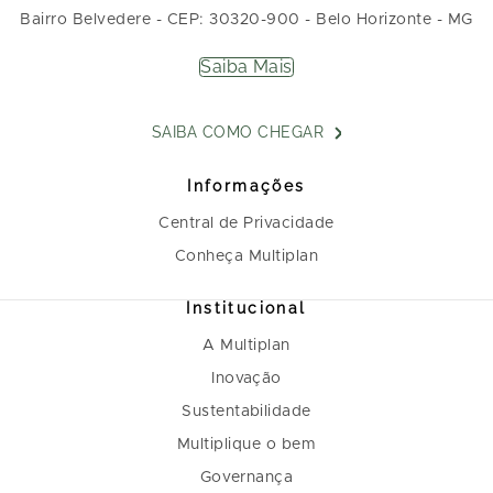
Bairro Belvedere - CEP: 30320-900 - Belo Horizonte - MG
Saiba Mais
SAIBA COMO CHEGAR
Informações
Central de Privacidade
Conheça Multiplan
Institucional
A Multiplan
Inovação
Sustentabilidade
Multiplique o bem
Governança