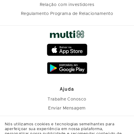
Relação com investidores
Regulamento Programa de Relacionamento
Ajuda
Trabalhe Conosco
Enviar Mensagem
Nós utilizamos cookies e tecnologias semelhantes para
aperfeiçoar sua experiência em nossa plataforma,
personalizar nossa publicidade e recomendar conteúdo de