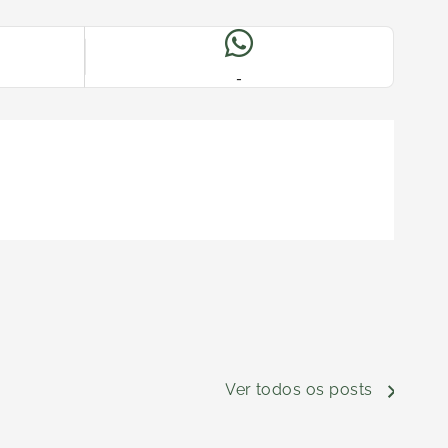
-
Ver todos os posts