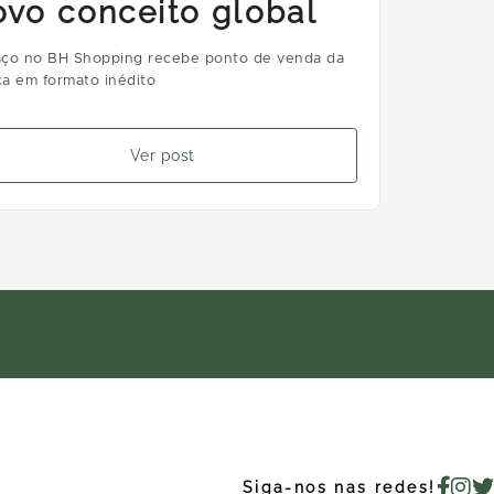
ovo conceito global
ço no BH Shopping recebe ponto de venda da
a em formato inédito
Ver post
Siga-nos nas redes!