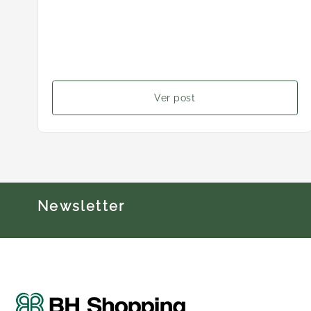
Ver post
Newsletter