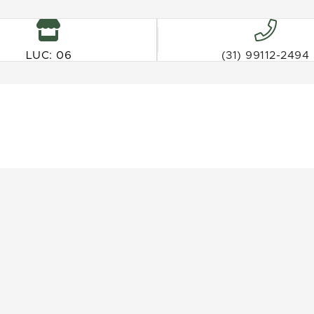
LUC: 06
(31) 99112-2494