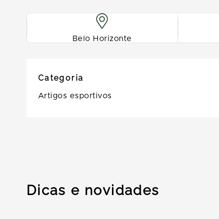
Belo Horizonte
Categoria
Artigos esportivos
Dicas e novidades