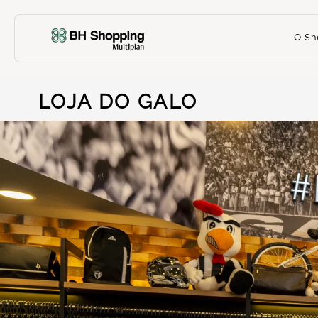
O Sh
LOJA DO GALO