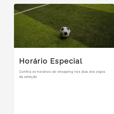
Horário Especial
Confira os horários do shopping nos dias dos jogos
da seleção