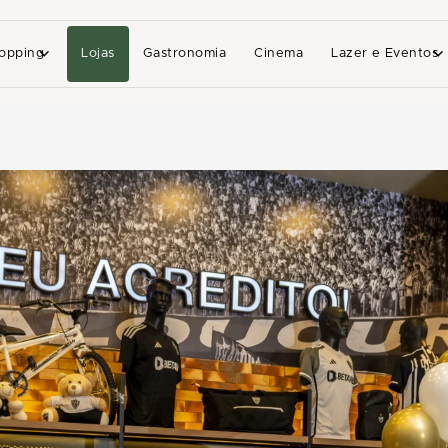
opping
Lojas
Gastronomia
Cinema
Lazer e Eventos