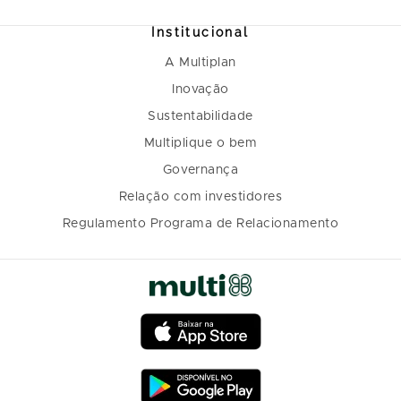
Institucional
A Multiplan
Inovação
Sustentabilidade
Multiplique o bem
Governança
Relação com investidores
Regulamento Programa de Relacionamento