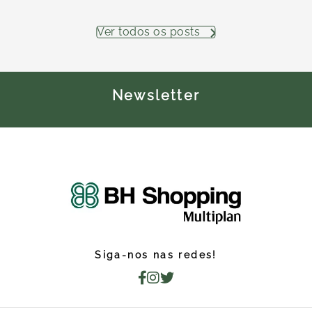
Ver todos os posts
Newsletter
Siga-nos nas redes!