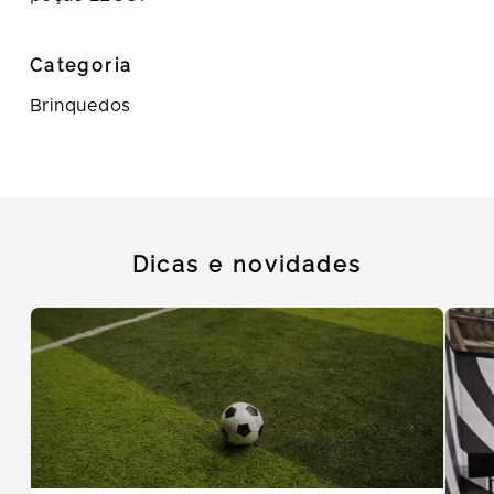
Categoria
Brinquedos
Dicas e novidades