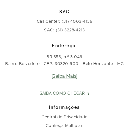
SAC
Call Center: (31) 4003-4135
SAC: (31) 3228-4213
Endereço:
BR 356, n.º 3.049
Bairro Belvedere - CEP: 30320-900 - Belo Horizonte - MG
Saiba Mais
SAIBA COMO CHEGAR
Informações
Central de Privacidade
Conheça Multiplan