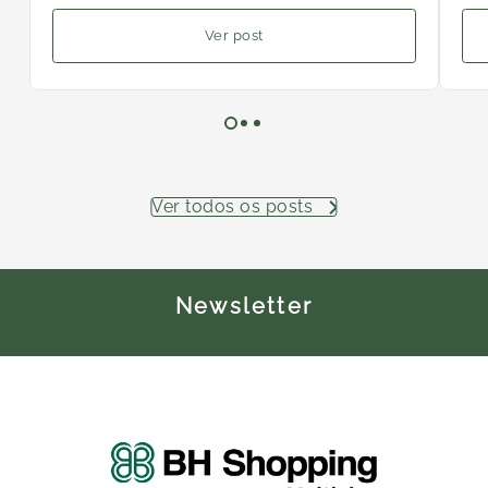
Ver post
Ver todos os posts
Newsletter