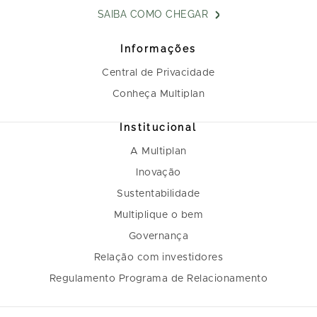
SAIBA COMO CHEGAR
Informações
Central de Privacidade
Conheça Multiplan
Institucional
A Multiplan
Inovação
Sustentabilidade
Multiplique o bem
Governança
Relação com investidores
Regulamento Programa de Relacionamento