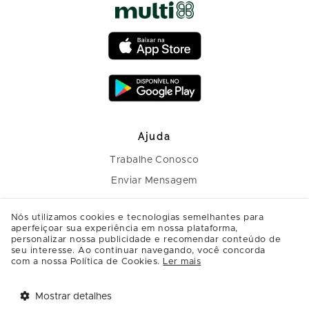
Ajuda
Trabalhe Conosco
Enviar Mensagem
Nós utilizamos cookies e tecnologias semelhantes para
aperfeiçoar sua experiência em nossa plataforma,
personalizar nossa publicidade e recomendar conteúdo de
seu interesse. Ao continuar navegando, você concorda
com a nossa Política de Cookies.
Ler mais
Mostrar detalhes