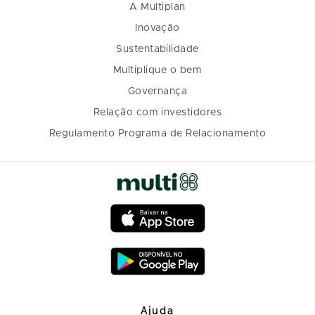
A Multiplan
Inovação
Sustentabilidade
Multiplique o bem
Governança
Relação com investidores
Regulamento Programa de Relacionamento
Ajuda