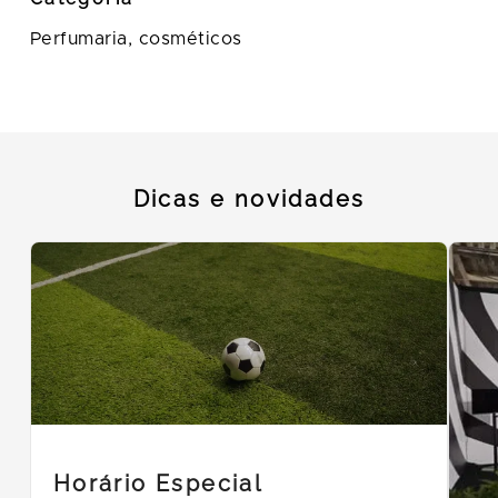
Perfumaria, cosméticos
Dicas e novidades
Horário Especial