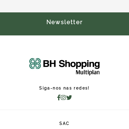
Newsletter
Siga-nos nas redes!
SAC