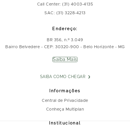
Call Center: (31) 4003-4135
SAC: (31) 3228-4213
Endereço:
BR 356, n.º 3.049
Bairro Belvedere - CEP: 30320-900 - Belo Horizonte - MG
Saiba Mais
SAIBA COMO CHEGAR
Informações
Central de Privacidade
Conheça Multiplan
Institucional