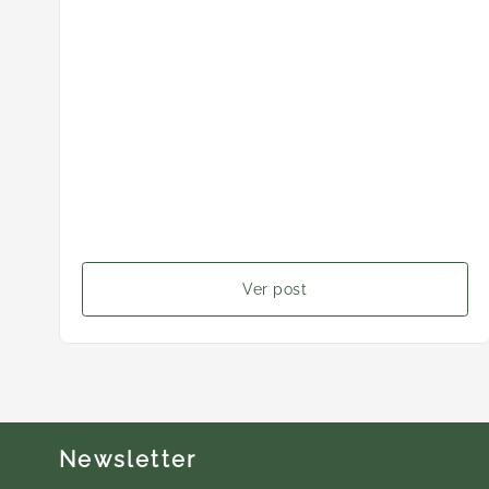
Ver post
Newsletter