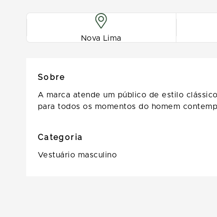
Nova Lima
Sobre
A marca atende um público de estilo clássic
para todos os momentos do homem contemp
Categoria
Vestuário masculino