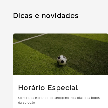
Dicas e novidades
Horário Especial
Confira os horários do shopping nos dias dos jogos
da seleção