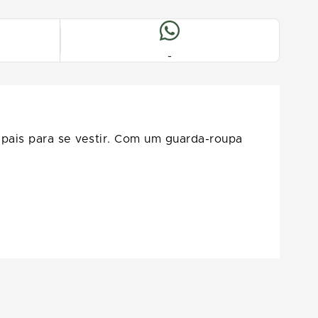
-
ipais para se vestir. Com um guarda-roupa