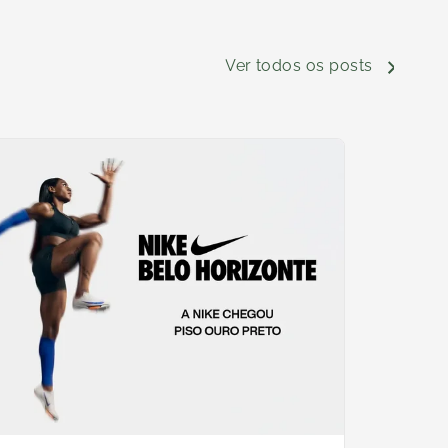
Ver todos os posts