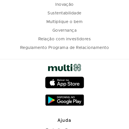
Inovação
Sustentabilidade
Multiplique o bem
Governança
Relação com investidores
Regulamento Programa de Relacionamento
Ajuda