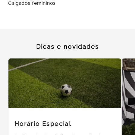
Calçados femininos
Dicas e novidades
Horário Especial