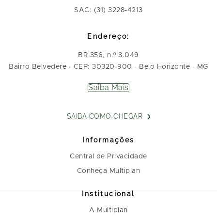
SAC: (31) 3228-4213
Endereço:
BR 356, n.º 3.049
Bairro Belvedere - CEP: 30320-900 - Belo Horizonte - MG
Saiba Mais
SAIBA COMO CHEGAR
Informações
Central de Privacidade
Conheça Multiplan
Institucional
A Multiplan