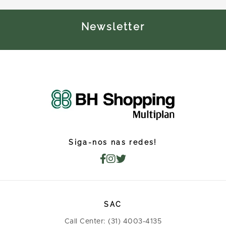
Newsletter
Siga-nos nas redes!
SAC
Call Center: (31) 4003-4135