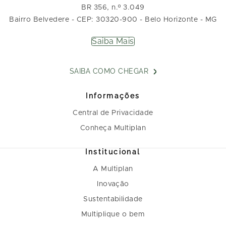
BR 356, n.º 3.049
Bairro Belvedere - CEP: 30320-900 - Belo Horizonte - MG
Saiba Mais
SAIBA COMO CHEGAR
Informações
Central de Privacidade
Conheça Multiplan
Institucional
A Multiplan
Inovação
Sustentabilidade
Multiplique o bem