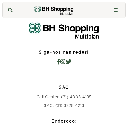
Siga-nos nas redes!
SAC
Call Center: (31) 4003-4135
SAC: (31) 3228-4213
Endereço: