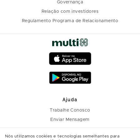
Governança
Relação com investidores
Regulamento Programa de Relacionamento
Ajuda
Trabalhe Conosco
Enviar Mensagem
Nós utilizamos cookies e tecnologias semelhantes para