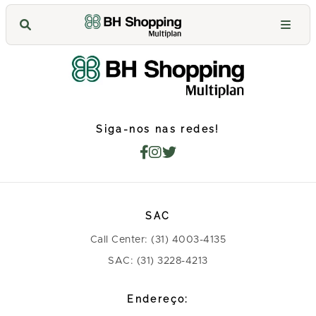
Siga-nos nas redes!
SAC
Call Center: (31) 4003-4135
SAC: (31) 3228-4213
Endereço: