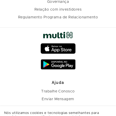
Governança
Relação com investidores
Regulamento Programa de Relacionamento
Ajuda
Trabalhe Conosco
Enviar Mensagem
Nós utilizamos cookies e tecnologias semelhantes para