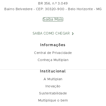
BR 356, n.º 3.049
Bairro Belvedere - CEP: 30320-900 - Belo Horizonte - MG
Saiba Mais
SAIBA COMO CHEGAR
Informações
Central de Privacidade
Conheça Multiplan
Institucional
A Multiplan
Inovação
Sustentabilidade
Multiplique o bem