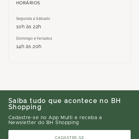
HORÁRIOS
Segunda a Sábado
10h às 22h
Domingo e feriados
14h às 20h
Saiba tudo que acontece no BH
Shopping
Cadastre-se no App Multi e receba a
Newsletter do BH Shopping
CADASTRE-SE