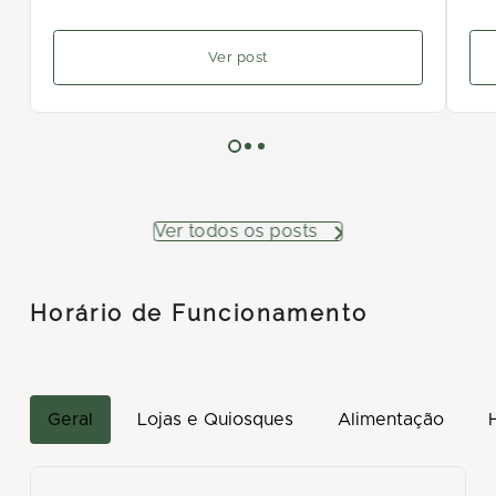
Ver post
Ver todos os posts
Horário de Funcionamento
Geral
Lojas e Quiosques
Alimentação