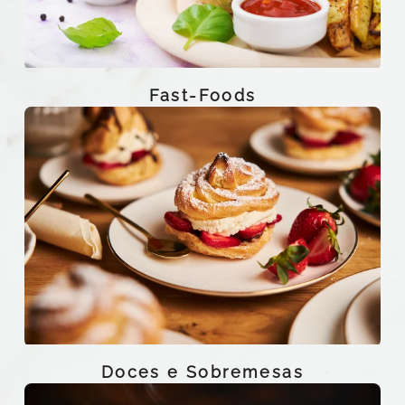
Fast-Foods
Doces e Sobremesas