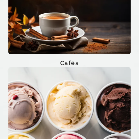
Cafés