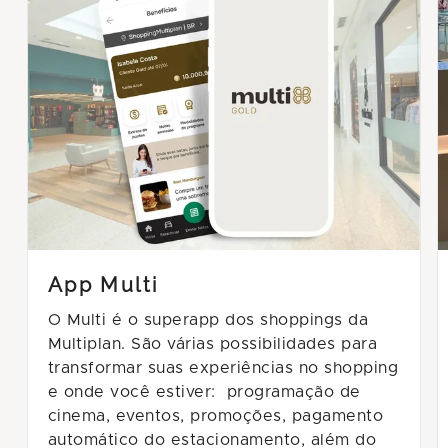
App Multi
O Multi
é o
superapp dos shoppings da
Multiplan. São várias possibilidades para
transformar suas experiências no shopping
e onde você estiver:
programação de
cinema, eventos, promoções, pagamento
automático do estacionamento, além do