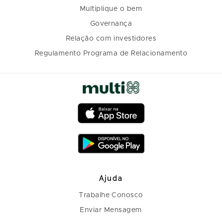
Multiplique o bem
Governança
Relação com investidores
Regulamento Programa de Relacionamento
Ajuda
Trabalhe Conosco
Enviar Mensagem