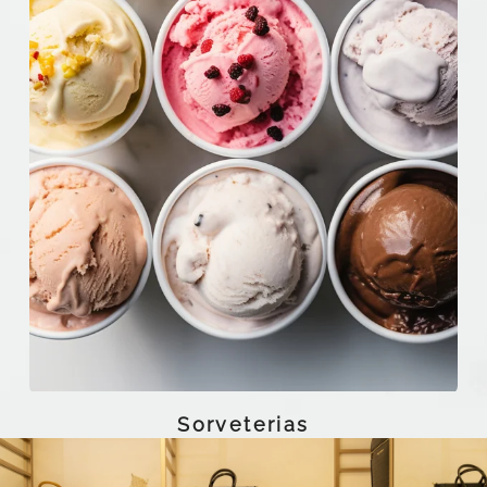
Sorveterias