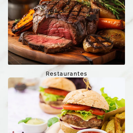
Restaurantes