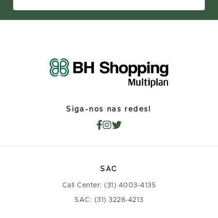
Siga-nos nas redes!
SAC
Call Center: (31) 4003-4135
SAC: (31) 3228-4213