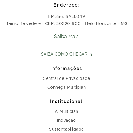
Endereço:
BR 356, n.º 3.049
Bairro Belvedere - CEP: 30320-900 - Belo Horizonte - MG
Saiba Mais
SAIBA COMO CHEGAR
Informações
Central de Privacidade
Conheça Multiplan
Institucional
A Multiplan
Inovação
Sustentabilidade